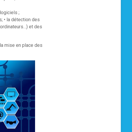
ogiciels ;
; • la détection des
-ordinateurs…) et des
 la mise en place des