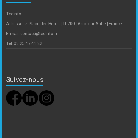
TedInfo
Adresse : 5 Place des Héros | 10700 | Arcis sur Aube | France
E-mail: contact@tedinfo.fr
Tél: 03.25.47.41.22
Suivez-nous