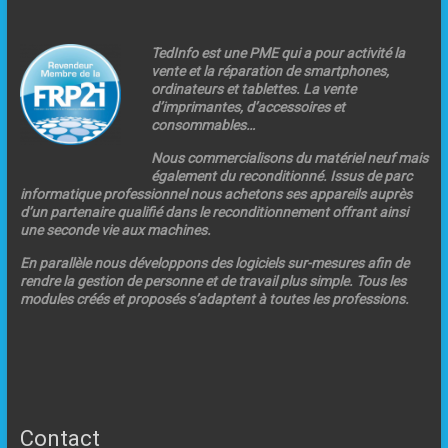
TedInfo est une PME qui a pour activité la
vente et la réparation de smartphones,
ordinateurs et tablettes. La vente
d’imprimantes, d’accessoires et
consommables…
Nous commercialisons du matériel neuf mais
également du reconditionné. Issus de parc
informatique professionnel nous achetons ses appareils auprès
d’un partenaire qualifié dans le reconditionnement offrant ainsi
une seconde vie aux machines.
En parallèle nous développons des logiciels sur-mesures afin de
rendre la gestion de personne et de travail plus simple. Tous les
modules créés et proposés s’adaptent à toutes les professions.
Contact